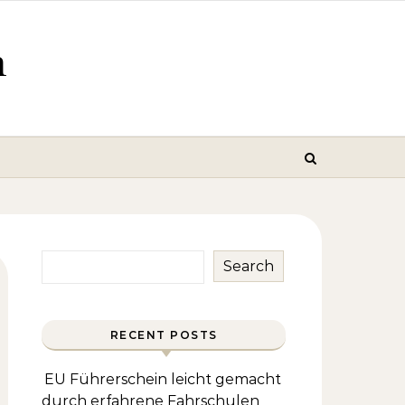
m
Search
RECENT POSTS
EU Führerschein leicht gemacht
durch erfahrene Fahrschulen