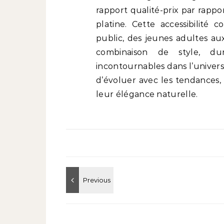
rapport qualité-prix par rapp
platine. Cette accessibilité 
public, des jeunes adultes au
combinaison de style, du
incontournables dans l’univers
d’évoluer avec les tendances,
leur élégance naturelle.