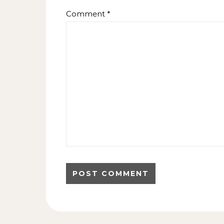
Comment
*