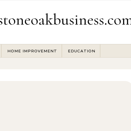
stoneoakbusiness.co
HOME IMPROVEMENT
EDUCATION