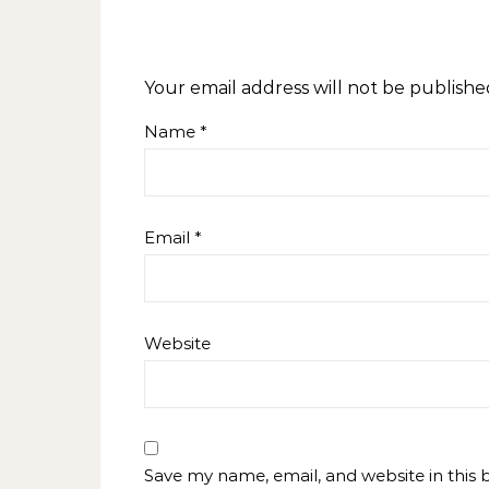
Your email address will not be publishe
Name
*
Email
*
Website
Save my name, email, and website in this 