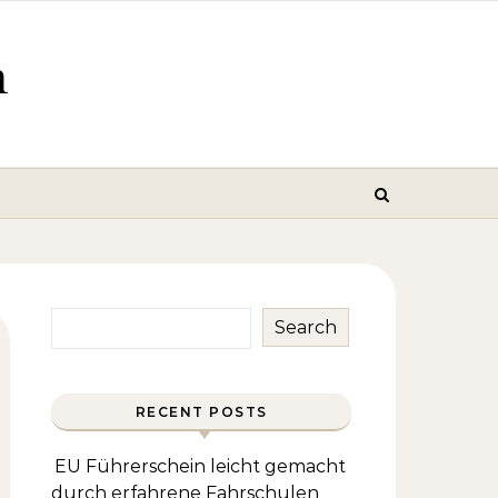
m
Search
RECENT POSTS
EU Führerschein leicht gemacht
durch erfahrene Fahrschulen