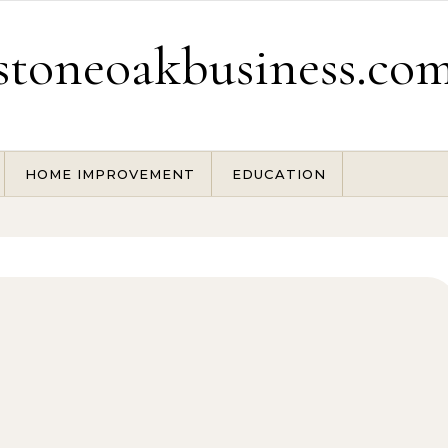
stoneoakbusiness.co
HOME IMPROVEMENT
EDUCATION