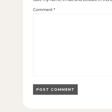
Comment
*