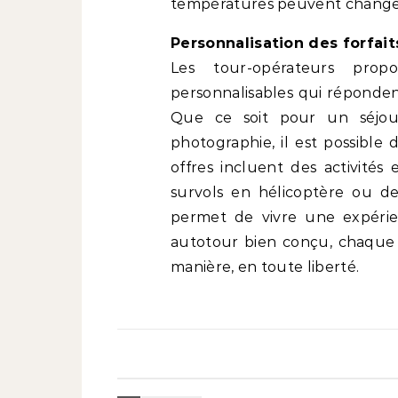
températures peuvent changer
Personnalisation des forfai
Les tour-opérateurs propo
personnalisables qui réponden
Que ce soit pour un séjou
photographie, il est possible 
offres incluent des activités
survols en hélicoptère ou des
permet de vivre une expérie
autotour bien conçu, chaque 
manière, en toute liberté.