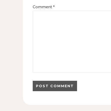
Comment
*