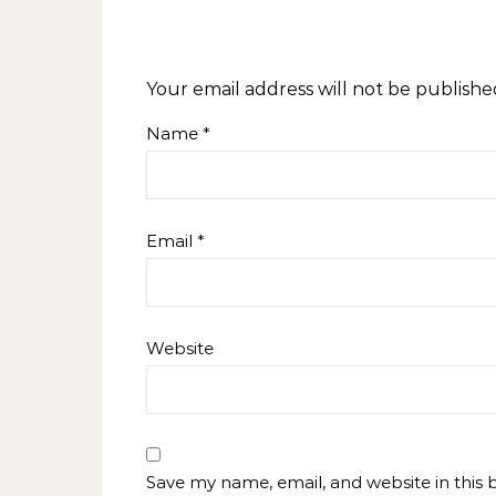
Your email address will not be publishe
Name
*
Email
*
Website
Save my name, email, and website in this 