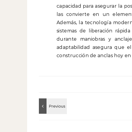
capacidad para asegurar la pos
las convierte en un element
Además, la tecnología moderna
sistemas de liberación rápid
durante maniobras y anclaje
adaptabilidad asegura que el 
construcción de anclas hoy en 