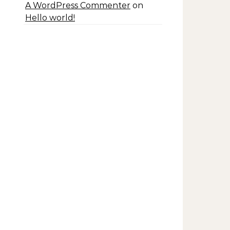
A WordPress Commenter
on
Hello world!