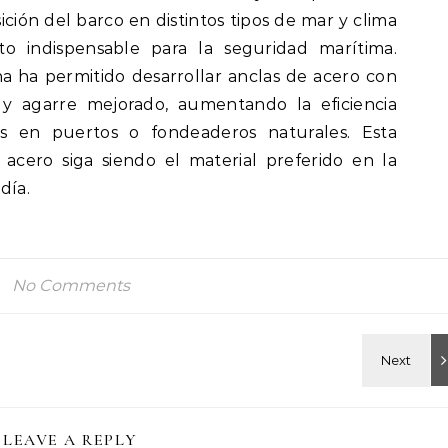
ición del barco en distintos tipos de mar y clima
o indispensable para la seguridad marítima.
 ha permitido desarrollar anclas de acero con
a y agarre mejorado, aumentando la eficiencia
s en puertos o fondeaderos naturales. Esta
acero siga siendo el material preferido en la
día.
No Comments
LEAVE A REPLY