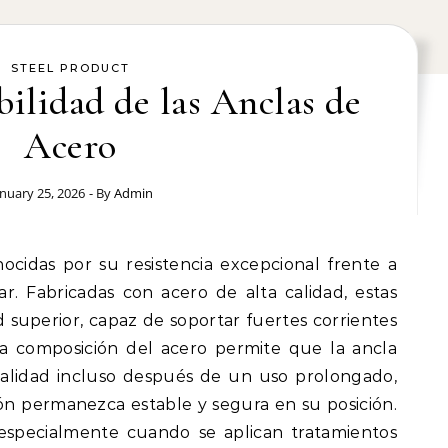
STEEL PRODUCT
ilidad de las Anclas de
Acero
anuary 25, 2026
- By
Admin
r. Fabricadas con acero de alta calidad, estas
 superior, capaz de soportar fuertes corrientes
La composición del acero permite que la ancla
alidad incluso después de un uso prolongado,
n permanezca estable y segura en su posición.
, especialmente cuando se aplican tratamientos