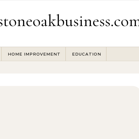
stoneoakbusiness.co
HOME IMPROVEMENT
EDUCATION