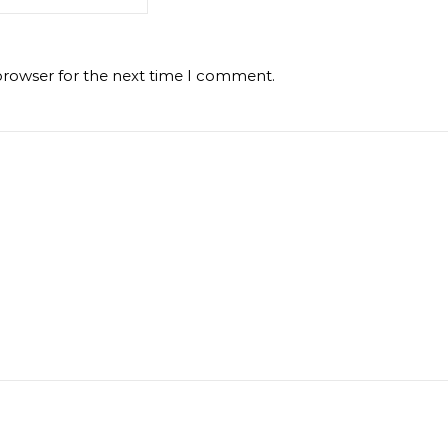
browser for the next time I comment.