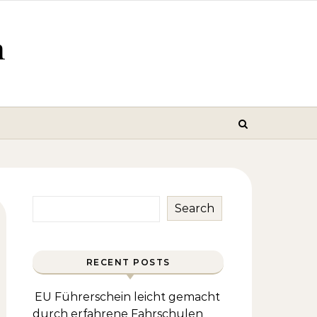
m
Search
RECENT POSTS
EU Führerschein leicht gemacht
durch erfahrene Fahrschulen