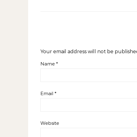
Your email address will not be publishe
Name
*
Email
*
Website