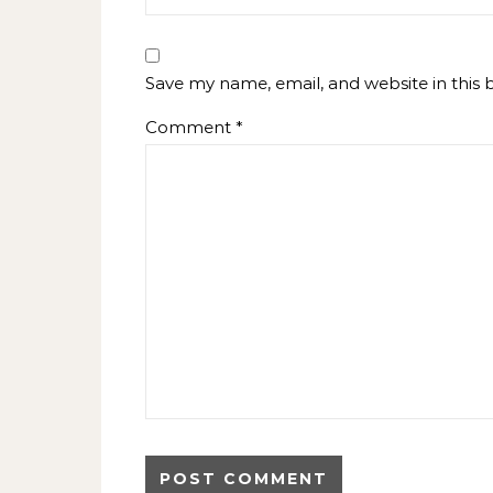
Save my name, email, and website in this 
Comment
*