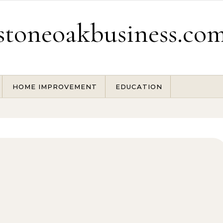
stoneoakbusiness.co
HOME IMPROVEMENT
EDUCATION