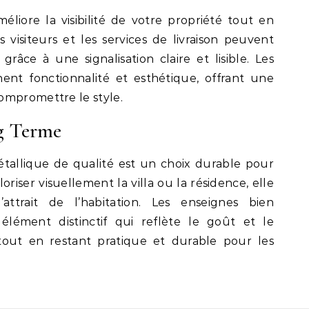
iore la visibilité de votre propriété tout en
Les visiteurs et les services de livraison peuvent
 grâce à une signalisation claire et lisible. Les
ent fonctionnalité et esthétique, offrant une
ompromettre le style.
g Terme
tallique de qualité est un choix durable pour
oriser visuellement la villa ou la résidence, elle
ttrait de l’habitation. Les enseignes bien
lément distinctif qui reflète le goût et le
 tout en restant pratique et durable pour les