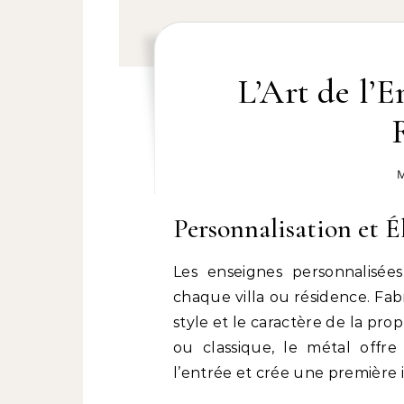
L’Art de l’E
M
Personnalisation et É
Les enseignes personnalisé
chaque villa ou résidence. Fab
style et le caractère de la pr
ou classique, le métal offre
l’entrée et crée une première